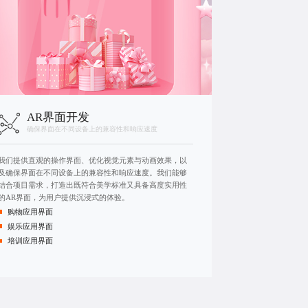
AR界面开发
确保界面在不同设备上的兼容性和响应速度
我们提供直观的操作界面、优化视觉元素与动画效果，以
及确保界面在不同设备上的兼容性和响应速度。我们能够
结合项目需求，打造出既符合美学标准又具备高度实用性
的AR界面，为用户提供沉浸式的体验。
购物应用界面
娱乐应用界面
培训应用界面