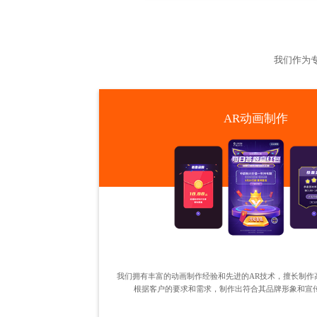
我们作为
AR动画制作
我们拥有丰富的动画制作经验和先进的AR技术，擅长制作
根据客户的要求和需求，制作出符合其品牌形象和宣