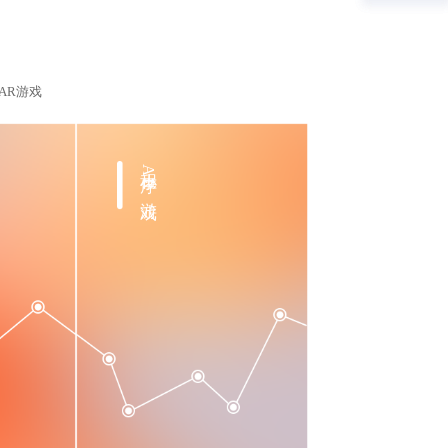
AR游戏
小程序AR游戏