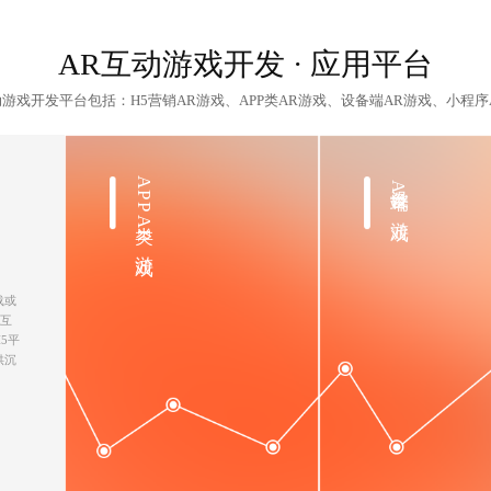
AR互动游戏开发
· 应用平台
动游戏开发平台包括：H5营销AR游戏、APP类AR游戏、设备端AR游戏、小程序
APP类AR游戏
设备端AR游戏
载或
R互
5平
供沉