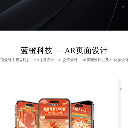
蓝橙科技 —
AR页面设计
页面设计主要表现在：AR视觉设计、AR交互设计、AR页面设计以及AR体验设