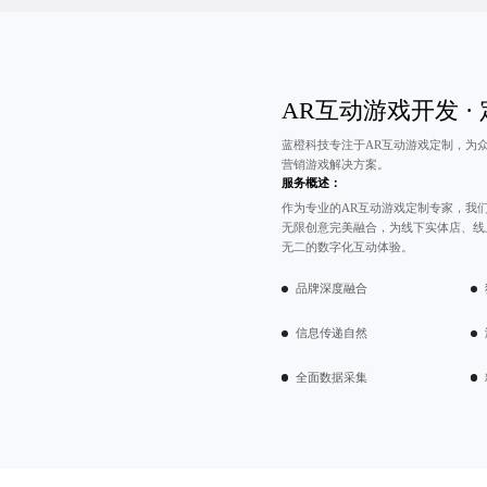
AR互动游戏开发
·
蓝橙科技专注于
AR互动游戏定制
，为
营销游戏解决方案。
服务概述：
作为专业的AR互动游戏定制专家，我
无限创意完美融合，为线下实体店、线
无二的数字化互动体验。
品牌深度融合
信息传递自然
全面数据采集