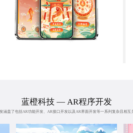
蓝橙科技 —
AR程序开发
开发涵盖了包括AR功能开发、AR接口开发以及AR界面开发等一系列复杂且相互