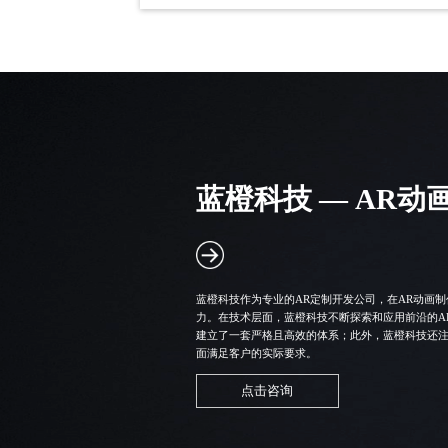
蓝橙科技 —
AR动
蓝橙科技作为专业的
AR定制开发公司
，在AR动画
力。在技术层面，蓝橙科技不断探索和应用前沿的A
建立了一套严格且高效的体系；此外，蓝橙科技还
面满足客户的实际要求。
点击咨询