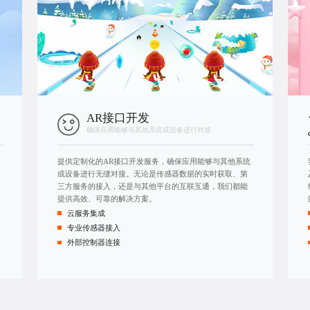
AR接口开发
确保应用能够与其他系统或设备进行对接
提供定制化的AR接口开发服务，确保应用能够与其他系统
或设备进行无缝对接。无论是传感器数据的实时获取、第
三方服务的接入，还是与其他平台的互联互通，我们都能
提供高效、可靠的解决方案。
云服务集成
专业传感器接入
外部控制器连接