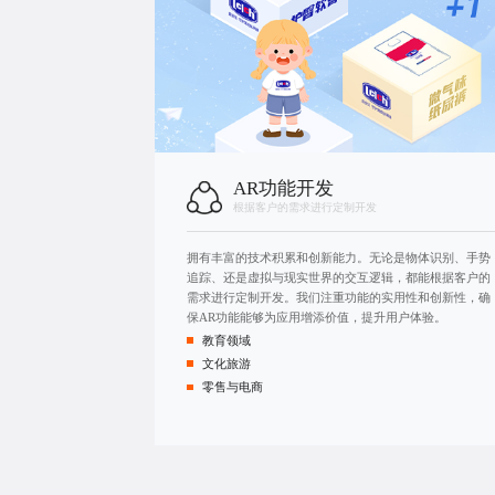
AR功能开发
根据客户的需求进行定制开发
拥有丰富的技术积累和创新能力。无论是物体识别、手势
追踪、还是虚拟与现实世界的交互逻辑，都能根据客户的
需求进行定制开发。我们注重功能的实用性和创新性，确
保AR功能能够为应用增添价值，提升用户体验。
教育领域
文化旅游
零售与电商