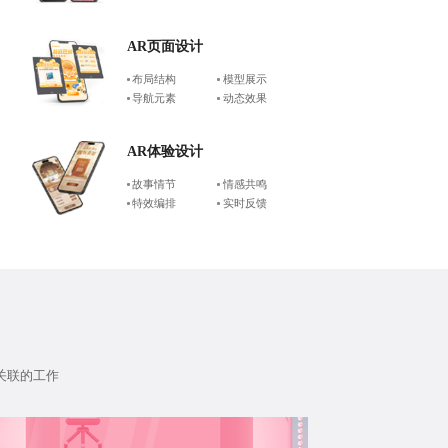
AR页面设计
布局结构
模型展示
导航元素
动态效果
AR体验设计
故事情节
情感共鸣
特效编排
实时反馈
关联的工作