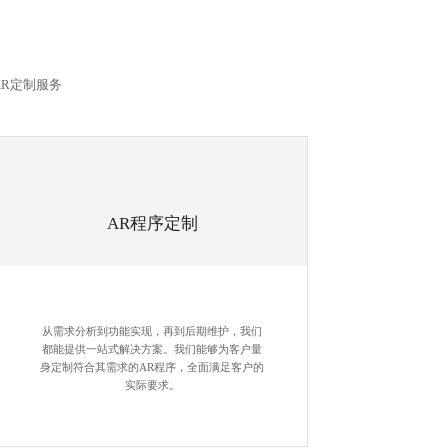
AR定制服务
AR程序定制
从需求分析到功能实现，再到后期维护，我们
都能提供一站式解决方案。我们能够为客户量
身定制符合其需求的AR程序，全面满足客户的
实际要求。