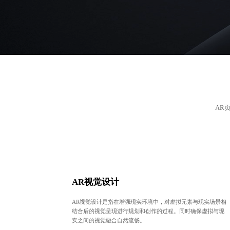
AR
AR视觉设计
AR视觉设计是指在增强现实环境中，对虚拟元素与现实场景相
结合后的视觉呈现进行规划和创作的过程。同时确保虚拟与现
实之间的视觉融合自然流畅。