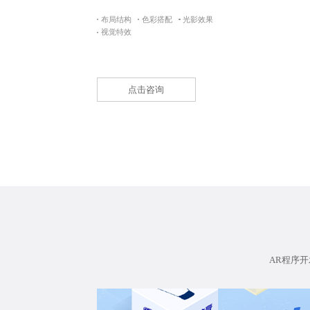
布局结构
色彩搭配
光影效果
视觉特效
点击咨询
AR程序